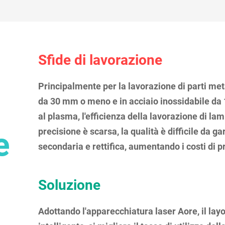
Sfide di lavorazione
Principalmente per la lavorazione di parti metal
da 30 mm o meno e in acciaio inossidabile da 
al plasma, l'efficienza della lavorazione di lam
e
precisione è scarsa, la qualità è difficile da ga
secondaria e rettifica, aumentando i costi di 
Soluzione
Adottando l'apparecchiatura laser Aore, il layo