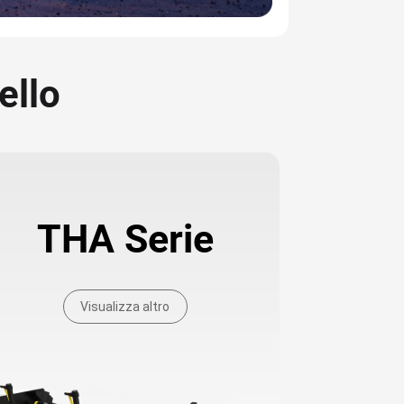
ello
THA Serie
Visualizza altro