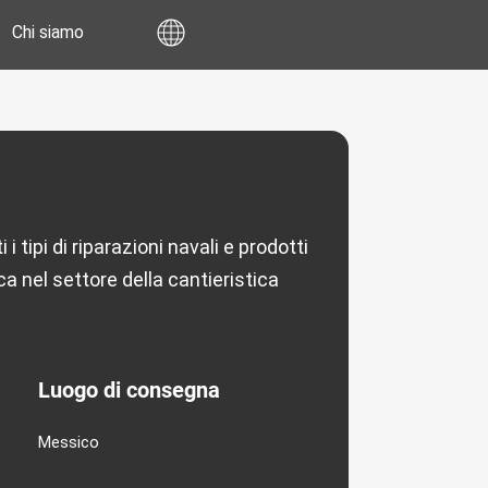
Chi siamo
tipi di riparazioni navali e prodotti
a nel settore della cantieristica
Luogo di consegna
Messico