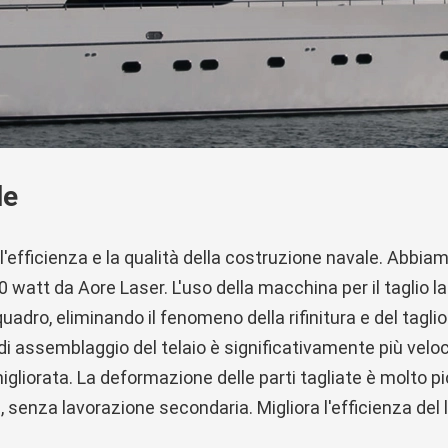
le
'efficienza e la qualità della costruzione navale. Abbia
 watt da Aore Laser. L'uso della macchina per il taglio la
dro, eliminando il fenomeno della rifinitura e del taglio 
di assemblaggio del telaio è significativamente più veloc
liorata. La deformazione delle parti tagliate è molto pi
 senza lavorazione secondaria. Migliora l'efficienza del l