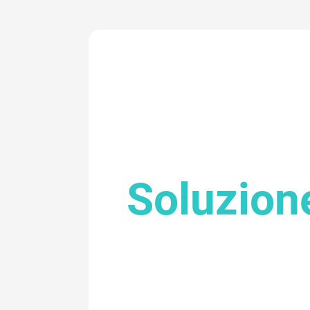
Soluzion