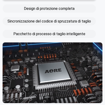
Design di protezione completa
Sincronizzazione del codice di spruzzatura di taglio
Pacchetto di processo di taglio intelligente