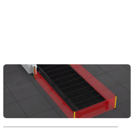
Facoltativo