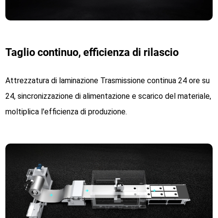
Taglio continuo, efficienza di rilascio
Attrezzatura di laminazione Trasmissione continua 24 ore su
24, sincronizzazione di alimentazione e scarico del materiale,
moltiplica l'efficienza di produzione.