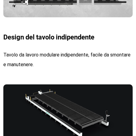
Design del tavolo indipendente
Tavolo da lavoro modulare indipendente, facile da smontare
e manutenere.