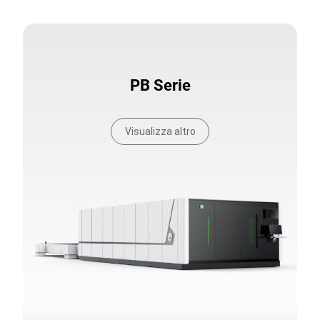
PB Serie
Visualizza altro