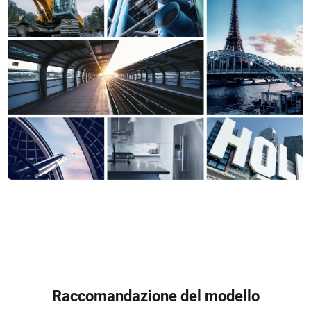
Raccomandazione del modello