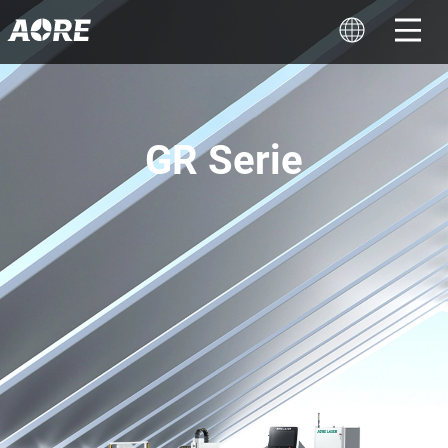
GR Serie