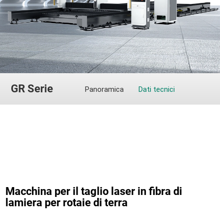
GR Serie
Panoramica
Dati tecnici
Macchina per il taglio laser in fibra di
lamiera per rotaie di terra