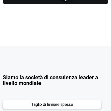
Siamo la società di consulenza leader a
livello mondiale
Taglio di lamiere spesse