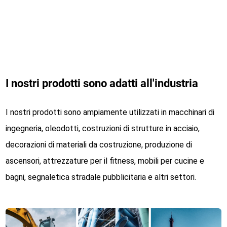
I nostri prodotti sono adatti all'industria
I nostri prodotti sono ampiamente utilizzati in macchinari di
ingegneria, oleodotti, costruzioni di strutture in acciaio,
decorazioni di materiali da costruzione, produzione di
ascensori, attrezzature per il fitness, mobili per cucine e
bagni, segnaletica stradale pubblicitaria e altri settori.