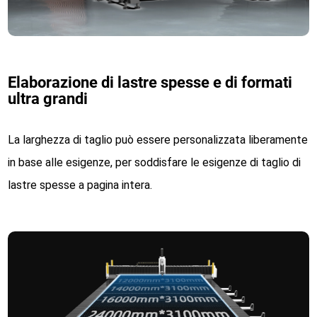
Elaborazione di lastre spesse e di formati
ultra grandi
La larghezza di taglio può essere personalizzata liberamente
in base alle esigenze, per soddisfare le esigenze di taglio di
lastre spesse a pagina intera.