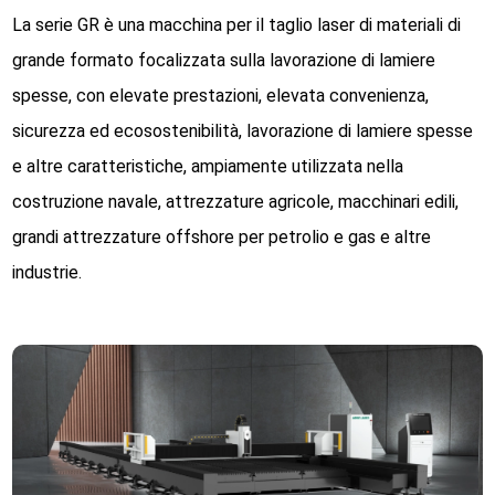
La serie GR è una macchina per il taglio laser di materiali di
grande formato focalizzata sulla lavorazione di lamiere
spesse, con elevate prestazioni, elevata convenienza,
sicurezza ed ecosostenibilità, lavorazione di lamiere spesse
e altre caratteristiche, ampiamente utilizzata nella
costruzione navale, attrezzature agricole, macchinari edili,
grandi attrezzature offshore per petrolio e gas e altre
industrie.