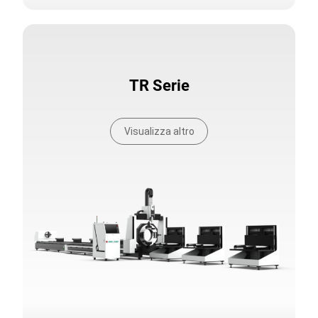
TR Serie
Visualizza altro