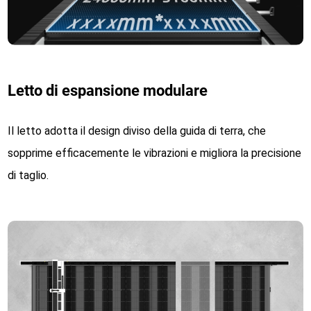
Letto di espansione modulare
Il letto adotta il design diviso della guida di terra, che
sopprime efficacemente le vibrazioni e migliora la precisione
di taglio.