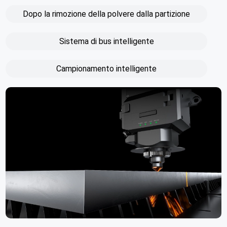
Dopo la rimozione della polvere dalla partizione
Sistema di bus intelligente
Campionamento intelligente