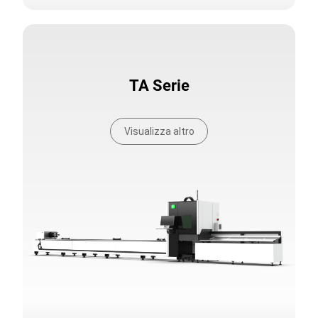
TA Serie
Visualizza altro